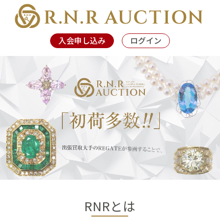
入会申し込み
ログイン
RNRとは