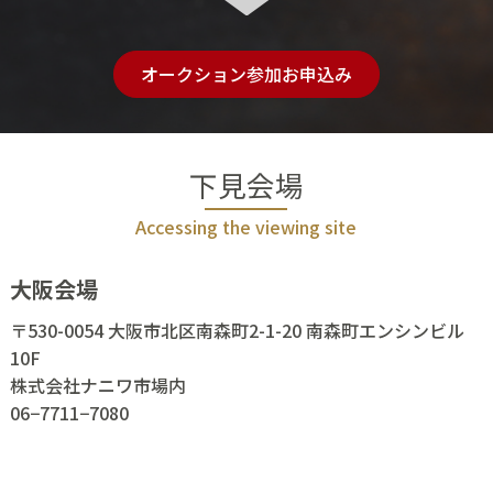
オークション参加お申込み
下見会場
Accessing the viewing site
大阪会場
〒530-0054 大阪市北区南森町2-1-20 南森町エンシンビル
10F
株式会社ナニワ市場内
06−7711−7080