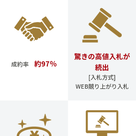
驚きの高値入札が
約97％
成約率
続出
[入札方式]
WEB競り上がり入札