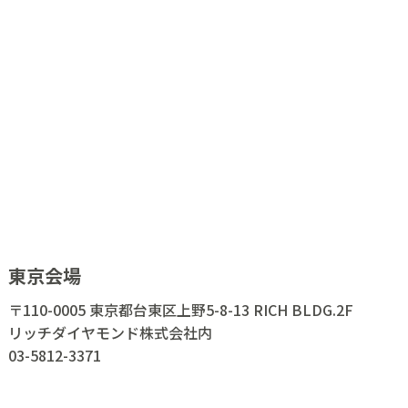
東京会場
〒110-0005 東京都台東区上野5-8-13 RICH BLDG.2F
リッチダイヤモンド株式会社内
03-5812-3371