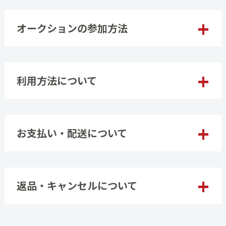
オークションの参加方法
利用方法について
お支払い・配送について
返品・キャンセルについて