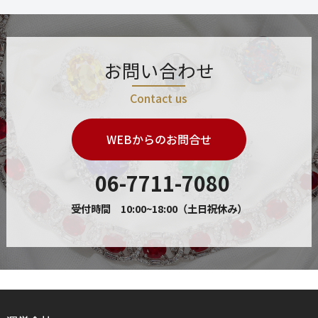
お問い合わせ
Contact us
WEBからのお問合せ
06-7711-7080
受付時間 10:00~18:00（土日祝休み）