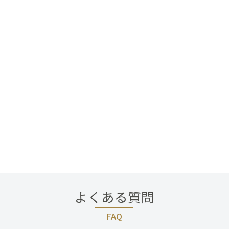
よくある質問
FAQ