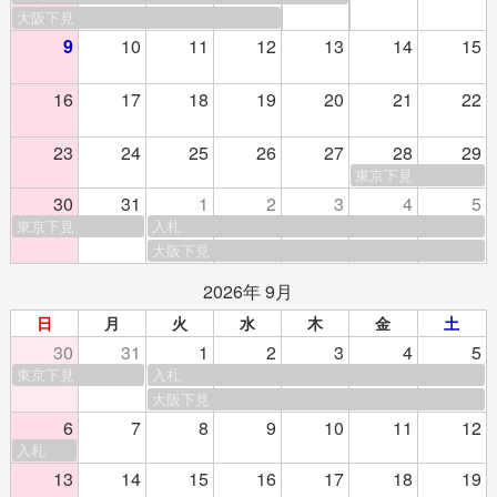
大阪下見
9
10
11
12
13
14
15
16
17
18
19
20
21
22
23
24
25
26
27
28
29
東京下見
30
31
1
2
3
4
5
東京下見
入札
大阪下見
2026年 9月
日
月
火
水
木
金
土
30
31
1
2
3
4
5
東京下見
入札
大阪下見
6
7
8
9
10
11
12
入札
13
14
15
16
17
18
19