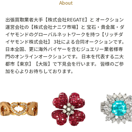
About
出張買取業者大手【株式会社REGATE】と
オークション
運営会社の【株式会社ナニワ市場】と
宝石・貴金属・ダ
イヤモンドのグローバルネットワークを持つ【リッチダ
イヤモンド株式会社】
3社による合同オークションです。
日本全国、更に海外バイヤーを含むジュエリー業者様専
門のオンラインオークションです。
日本を代表する二大
都市【東京】【大阪】で下見会を行います。
皆様のご参
加を心よりお待ちしております。