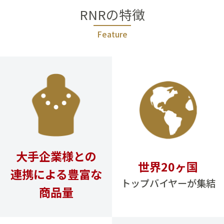
RNRの特徴
Feature
大手企業様との
世界20ヶ国
連携による豊富な
トップバイヤーが集結
商品量