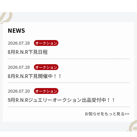
NEWS
2026.07.28
オークション
8月R.N.R下見日程
2026.07.28
オークション
8月R.N.R下見開催中！！
2026.07.20
オークション
9月R.N.Rジュエリーオークション出品受付中！！
お知らせをもっと見る>>