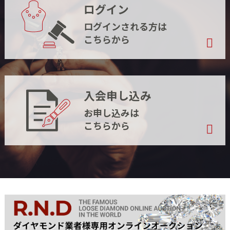
ログイン
ログインされる方は
こちらから
入会申し込み
お申し込みは
こちらから