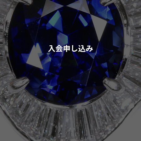
入会申し込み