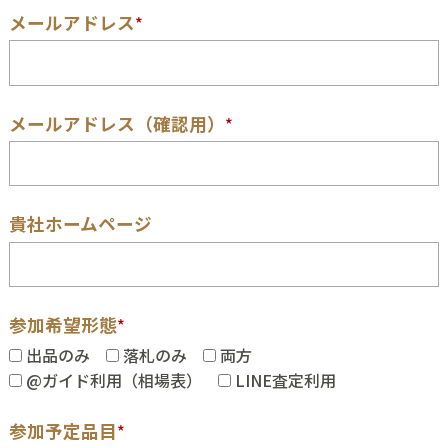
メールアドレス
*
メールアドレス（確認用）
*
貴社ホームページ
参加希望形態
*
出品のみ
落札のみ
両方
@ガイド利用（相場表）
LINE査定利用
参加予定品目
*