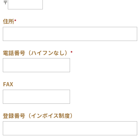
〒
住所
*
電話番号（ハイフンなし）
*
FAX
登録番号（インボイス制度）