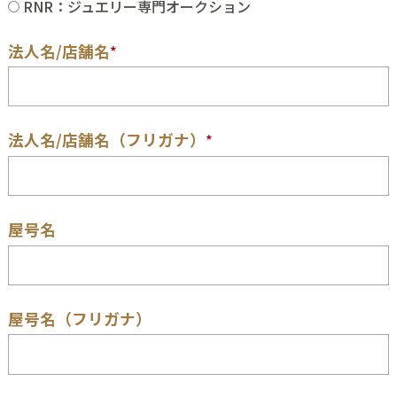
RNR：ジュエリー専門オークション
法人名/店舗名
*
法人名/店舗名（フリガナ）
*
屋号名
屋号名（フリガナ）