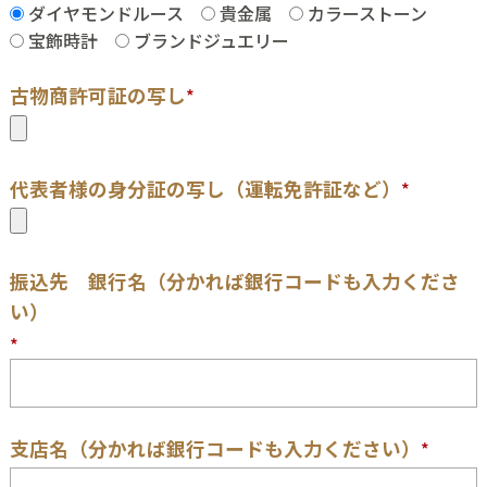
ダイヤモンドルース
貴金属
カラーストーン
宝飾時計
ブランドジュエリー
古物商許可証の写し
*
代表者様の身分証の写し（運転免許証など）
*
振込先 銀行名（分かれば銀行コードも入力くださ
い）
*
支店名（分かれば銀行コードも入力ください）
*