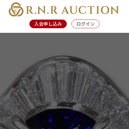
入会申し込み
ログイン