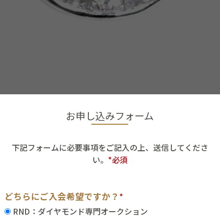
お申し込みフォーム
下記フォームに必要事項をご記入の上、送信してくださ
い。
*必須
どちらにご入会希望ですか？
*
RND：ダイヤモンド専門オークション