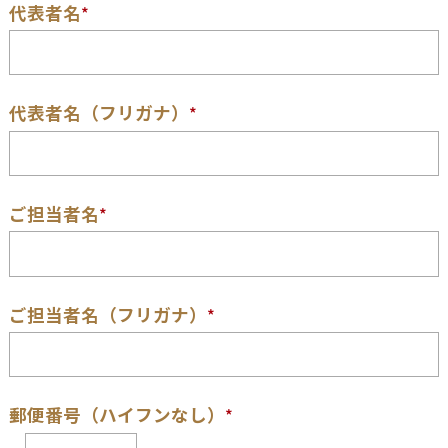
代表者名
*
代表者名（フリガナ）
*
ご担当者名
*
ご担当者名（フリガナ）
*
郵便番号（ハイフンなし）
*