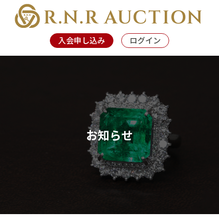
入会申し込み
ログイン
お知らせ