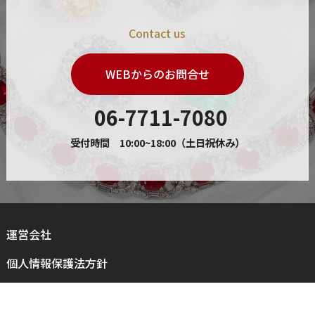
Contact us
WEBからのお問合せ
06-7711-7080
受付時間 10:00~18:00（土日祝休み）
運営会社
個人情報保護法方針
利用規約