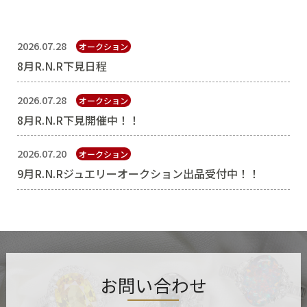
2026.07.28
オークション
8月R.N.R下見日程
2026.07.28
オークション
8月R.N.R下見開催中！！
2026.07.20
オークション
9月R.N.Rジュエリーオークション出品受付中！！
お問い合わせ